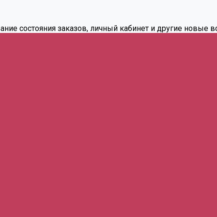
вание состояния заказов, личный кабинет и другие новые 