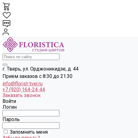
г. Тверь, ул. Орджоникидзе, д. 44
Прием заказов с 8:30 до 21:30
info@florist-tver.ru
+7 (920) 164-24-44
Заказать звонок
Войти
Логин
Пароль
Запомнить меня
Забыли пароль?