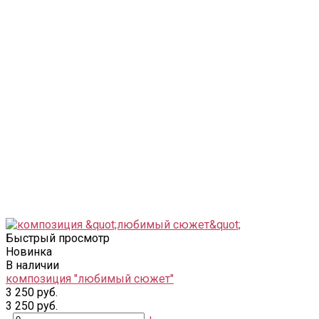
Быстрый просмотр
Новинка
В наличии
композиция "любимый сюжет"
3 250 руб.
3 250 руб.