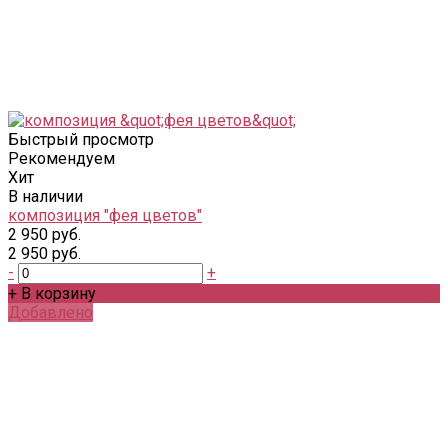
Быстрый просмотр
Рекомендуем
Хит
В наличии
композиция "фея цветов"
2 950 руб.
2 950 руб.
-
+
+ В корзину
Добавлено