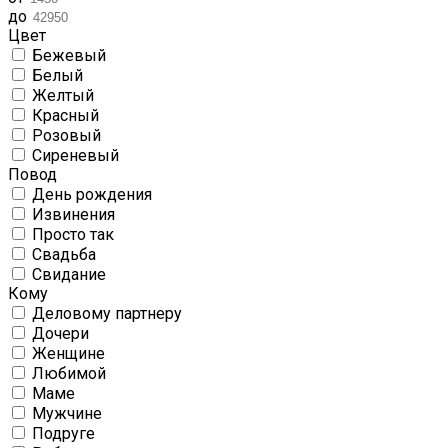
до
Цвет
Бежевый
Белый
Желтый
Красный
Розовый
Сиреневый
Повод
День рождения
Извинения
Просто так
Свадьба
Свидание
Кому
Деловому партнеру
Дочери
Женщине
Любимой
Маме
Мужчине
Подруге