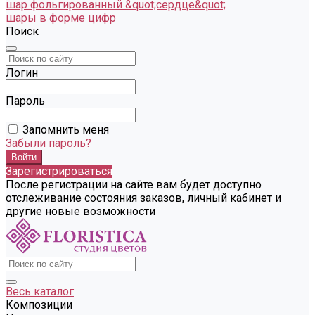
шар фольгированный &quot;сердце&quot;
шары в форме цифр
Поиск
Логин
Пароль
Запомнить меня
Забыли пароль?
Зарегистрироваться
После регистрации на сайте вам будет доступно
отслеживание состояния заказов, личный кабинет и
другие новые возможности
Весь каталог
Композиции