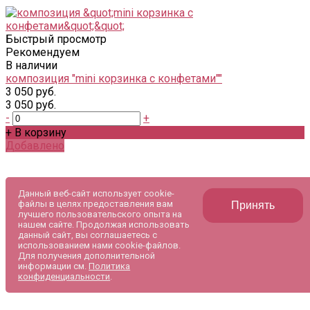
Быстрый просмотр
Рекомендуем
В наличии
композиция "mini корзинка с конфетами""
3 050 руб.
3 050 руб.
-
+
+ В корзину
Добавлено
Данный веб-сайт использует cookie-
файлы в целях предоставления вам
Принять
лучшего пользовательского опыта на
нашем сайте. Продолжая использовать
данный сайт, вы соглашаетесь с
использованием нами cookie-файлов.
Для получения дополнительной
информации см.
Политика
конфиденциальности
.