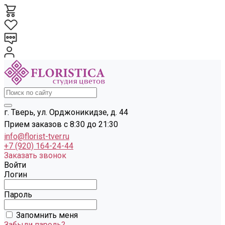
г. Тверь, ул. Орджоникидзе, д. 44
Прием заказов с 8:30 до 21:30
info@florist-tver.ru
+7 (920) 164-24-44
Заказать звонок
Войти
Логин
Пароль
Запомнить меня
Забыли пароль?