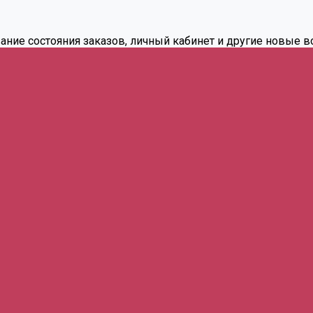
вание состояния заказов, личный кабинет и другие новые 