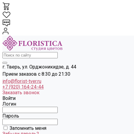
г. Тверь, ул. Орджоникидзе, д. 44
Прием заказов с 8:30 до 21:30
info@florist-tver.ru
+7 (920) 164-24-44
Заказать звонок
Войти
Логин
Пароль
Запомнить меня
Забыли пароль?