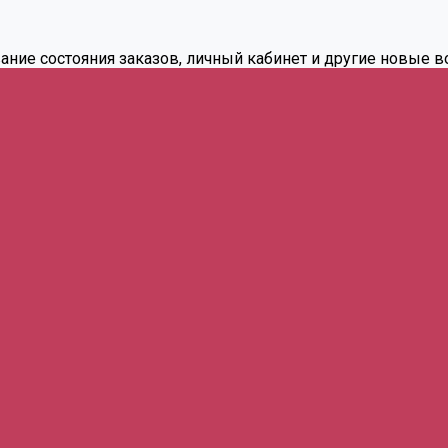
вание состояния заказов, личный кабинет и другие новые 