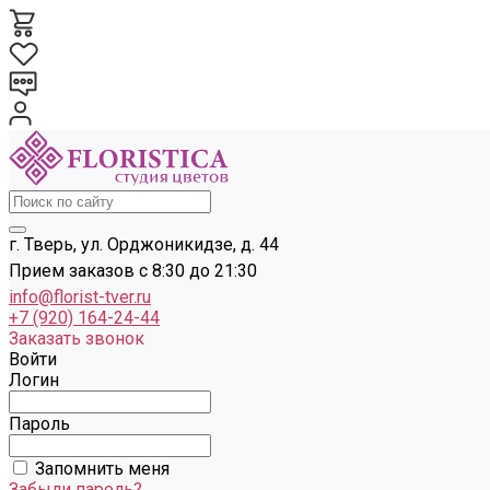
г. Тверь, ул. Орджоникидзе, д. 44
Прием заказов с 8:30 до 21:30
info@florist-tver.ru
+7 (920) 164-24-44
Заказать звонок
Войти
Логин
Пароль
Запомнить меня
Забыли пароль?