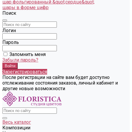
шар фольгированный &quot;сердце&quot;
шары в форме цифр
Поиск
Логин
Пароль
Запомнить меня
Забыли пароль?
Зарегистрироваться
После регистрации на сайте вам будет доступно
отслеживание состояния заказов, личный кабинет и
другие новые возможности
Весь каталог
Композиции