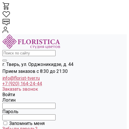
г. Тверь, ул. Орджоникидзе, д. 44
Прием заказов с 8:30 до 21:30
info@florist-tver.ru
+7 (920) 164-24-44
Заказать звонок
Войти
Логин
Пароль
Запомнить меня
Забыли пароль?