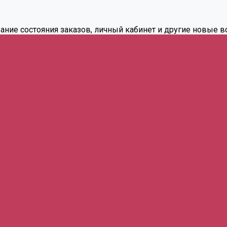
вание состояния заказов, личный кабинет и другие новые 