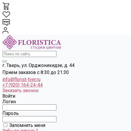
г. Тверь, ул. Орджоникидзе, д. 44
Прием заказов с 8:30 до 21:30
info@florist-tver.ru
+7 (920) 164-24-44
Заказать звонок
Войти
Логин
Пароль
Запомнить меня
Забыли пароль?